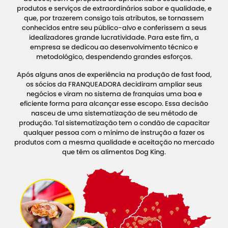
produtos e serviços de extraordinários sabor e qualidade, e
que, por trazerem consigo tais atributos, se tornassem
conhecidos entre seu público-alvo e conferissem a seus
idealizadores grande lucratividade. Para este fim, a
empresa se dedicou ao desenvolvimento técnico e
metodológico, despendendo grandes esforços.
Após alguns anos de experiência na produção de fast food,
os sócios da FRANQUEADORA decidiram ampliar seus
negócios e viram no sistema de franquias uma boa e
eficiente forma para alcançar esse escopo. Essa decisão
nasceu de uma sistematização de seu método de
produção. Tal sistematização tem o condão de capacitar
qualquer pessoa com o mínimo de instrução a fazer os
produtos com a mesma qualidade e aceitação no mercado
que têm os alimentos Dog King.