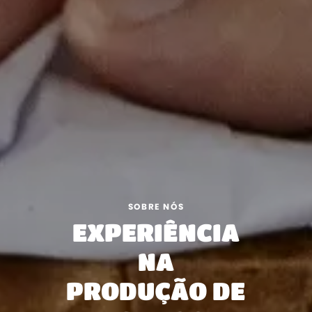
SOBRE NÓS
EXPERIÊNCIA
NA
PRODUÇÃO DE