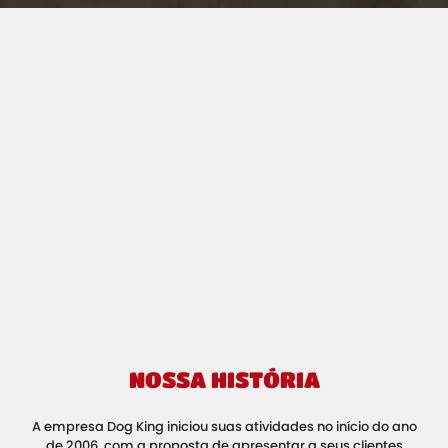
NOSSA HISTÓRIA
A empresa Dog King iniciou suas atividades no início do ano
de 2006, com a proposta de apresentar a seus clientes