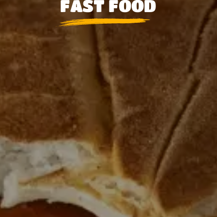
FAST FOOD