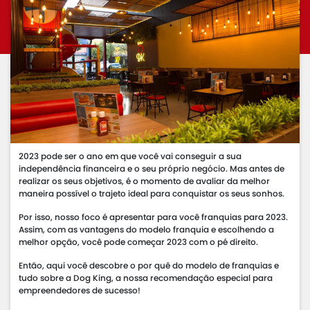
2023 pode ser o ano em que você vai conseguir a sua
independência financeira e o seu próprio negócio. Mas antes de
realizar os seus objetivos, é o momento de avaliar da melhor
maneira possível o trajeto ideal para conquistar os seus sonhos.
Por isso, nosso foco é apresentar para você franquias para 2023.
Assim, com as vantagens do modelo franquia e escolhendo a
melhor opção, você pode começar 2023 com o pé direito.
Então, aqui você descobre o por quê do modelo de franquias e
tudo sobre a Dog King, a nossa recomendação especial para
empreendedores de sucesso!