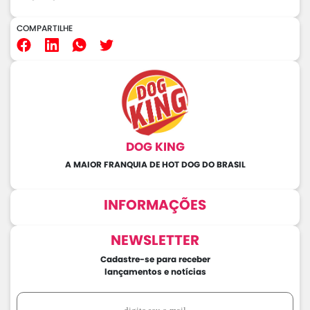
COMPARTILHE
DOG KING
A MAIOR FRANQUIA DE HOT DOG DO BRASIL
INFORMAÇÕES
NEWSLETTER
Cadastre-se para receber
lançamentos e notícias