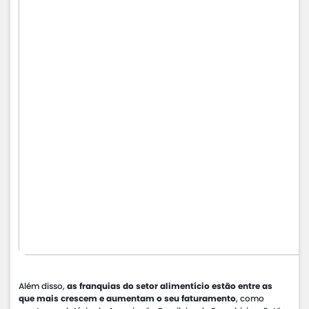
Além disso,
as franquias do setor alimentício estão entre as
que mais crescem e aumentam o seu faturamento
, como