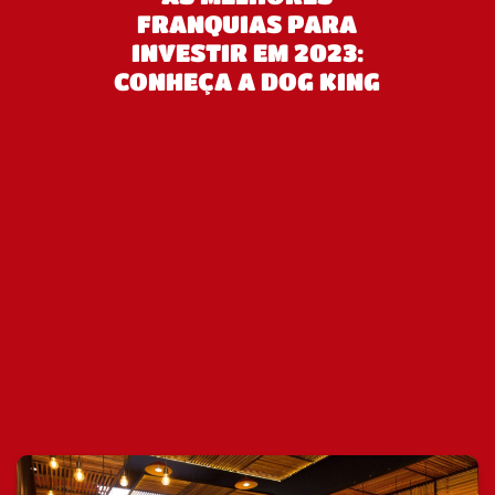
FRANQUIAS PARA
INVESTIR EM 2023:
CONHEÇA A DOG KING