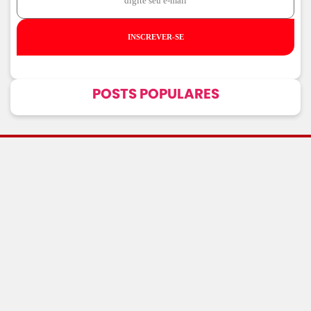
INSCREVER-SE
POSTS POPULARES